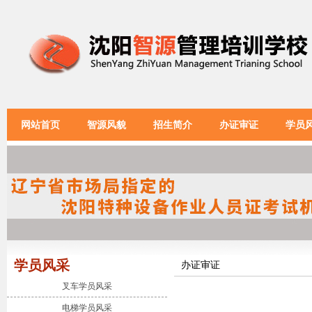
网站首页
智源风貌
招生简介
办证审证
学员
学员风采
办证审证
叉车学员风采
电梯学员风采