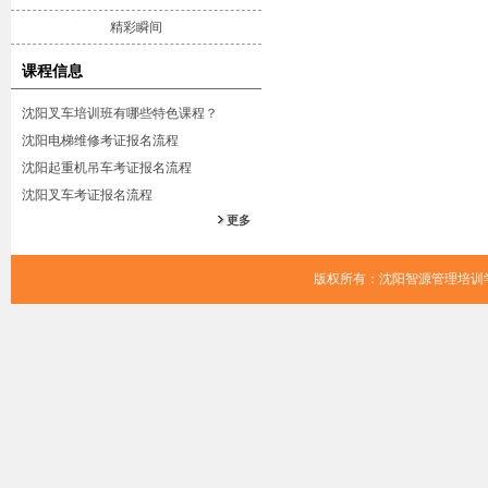
精彩瞬间
课程信息
沈阳叉车培训班有哪些特色课程？
沈阳电梯维修考证报名流程
沈阳起重机吊车考证报名流程
沈阳叉车考证报名流程
更多
版权所有：沈阳智源管理培训学校 Cop