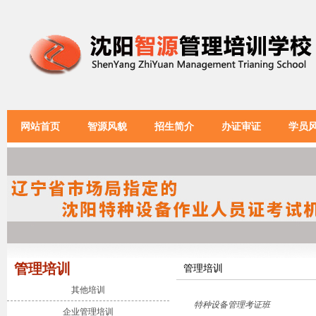
网站首页
智源风貌
招生简介
办证审证
学员
管理培训
管理培训
其他培训
特种设备管理考证班
企业管理培训