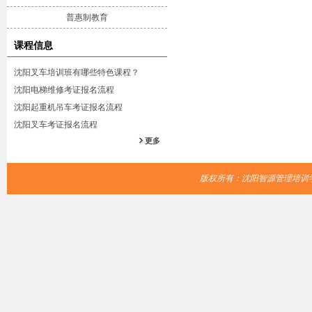
普惠制教育
课程信息
沈阳叉车培训班有哪些特色课程？
沈阳电梯维修考证报名流程
沈阳起重机吊车考证报名流程
沈阳叉车考证报名流程
更多
版权所有：沈阳智源管理培训学校 Cop