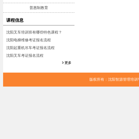
普惠制教育
课程信息
沈阳叉车培训班有哪些特色课程？
沈阳电梯维修考证报名流程
沈阳起重机吊车考证报名流程
沈阳叉车考证报名流程
更多
版权所有：沈阳智源管理培训学校 Cop