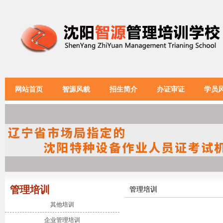
网站首页
智源风貌
招生简介
办证审证
学员
管理培训
管理培训
其他培训
企业管理培训